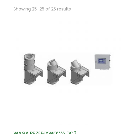
Showing 25–25 of 25 results
WAGA PRZEPŁYWOWA DC3