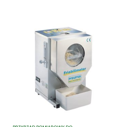
Read more