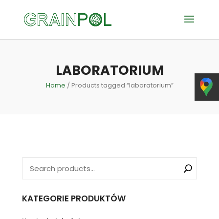
LABORATORIUM
Home
/ Products tagged “laboratorium”
KATEGORIE PRODUKTÓW