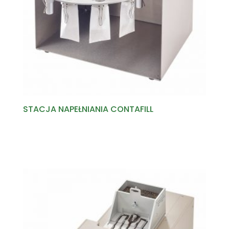
STACJA NAPEŁNIANIA CONTAFILL
Read more