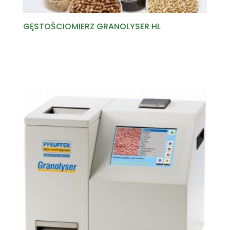
GĘSTOŚCIOMIERZ GRANOLYSER HL
Read more