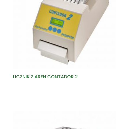
LICZNIK ZIAREN CONTADOR 2
Read more