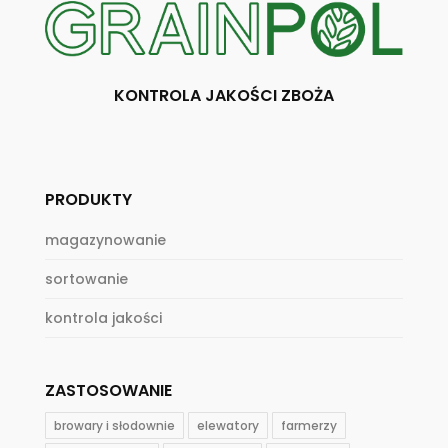
KONTROLA JAKOŚCI ZBOŻA
PRODUKTY
magazynowanie
sortowanie
kontrola jakości
ZASTOSOWANIE
browary i słodownie
elewatory
farmerzy