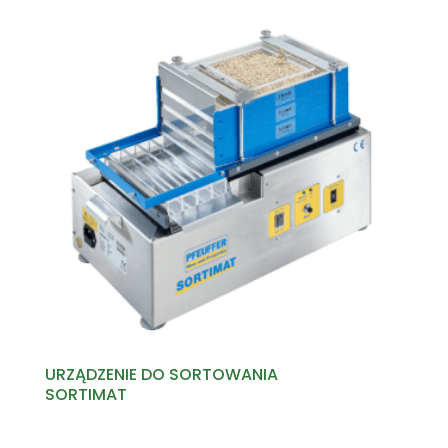
URZĄDZENIE DO SORTOWANIA
SORTIMAT