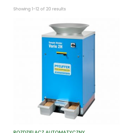
Showing 1–12 of 20 results
ROZDZIELACZ AUTOMATYCZNY