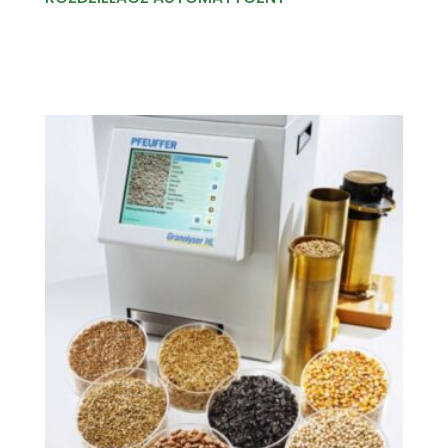
Read more