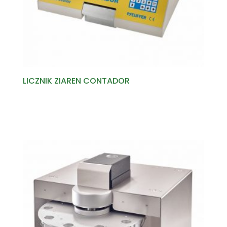
LICZNIK ZIAREN CONTADOR
Read more