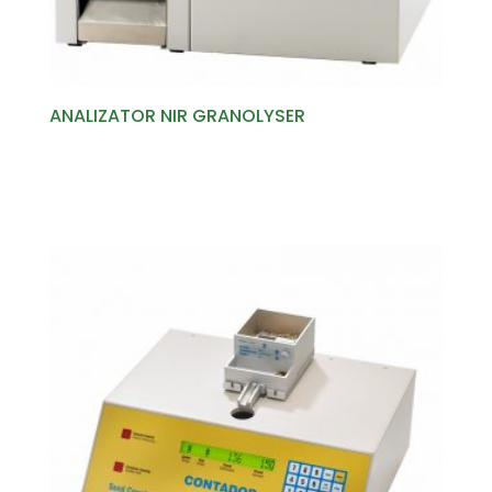
ANALIZATOR NIR GRANOLYSER
Read more