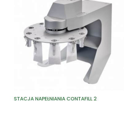
STACJA NAPEŁNIANIA CONTAFILL 2
Read more