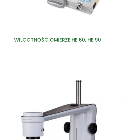
WILGOTNOŚCIOMIERZE HE 60, HE 90
Read more