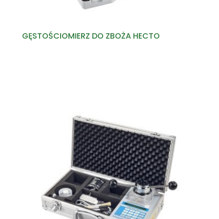
GĘSTOŚCIOMIERZ DO ZBOŻA HECTO
Read more