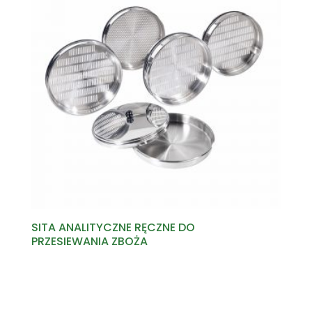
SITA ANALITYCZNE RĘCZNE DO
PRZESIEWANIA ZBOŻA
Read more