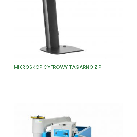
MIKROSKOP CYFROWY TAGARNO ZIP
Read more