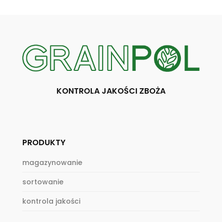
KONTROLA JAKOŚCI ZBOŻA
PRODUKTY
magazynowanie
sortowanie
kontrola jakości