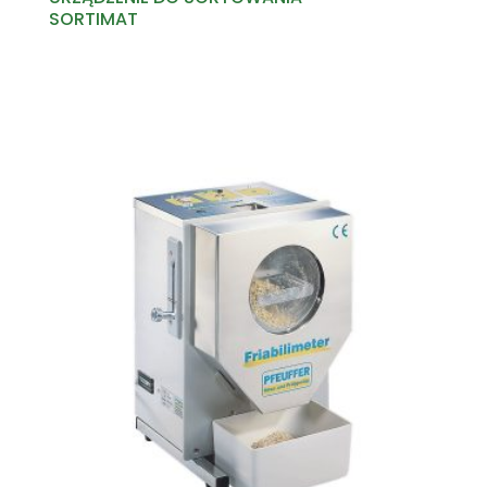
SORTIMAT
Read more