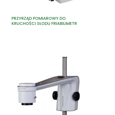
PRZYRZĄD POMIAROWY DO
KRUCHOŚCI SŁODU FRIABILIMETR
Read more