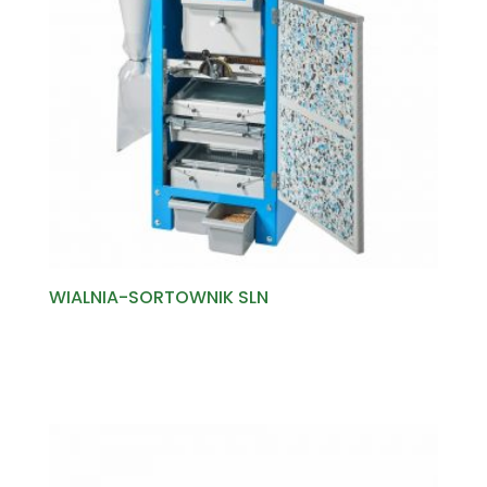
WIALNIA-SORTOWNIK SLN
Read more