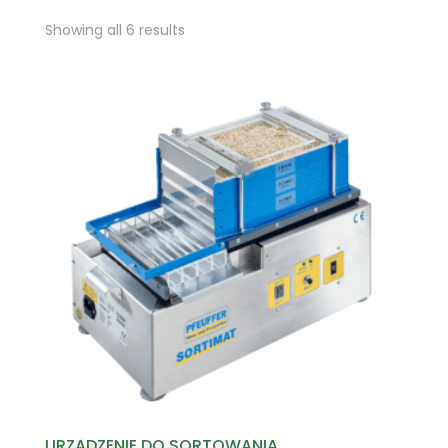
Showing all 6 results
URZĄDZENIE DO SORTOWANIA