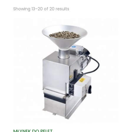
Showing 13–20 of 20 results
MŁYNEK DO PELET