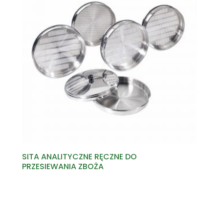
SITA ANALITYCZNE RĘCZNE DO
PRZESIEWANIA ZBOŻA
Read more