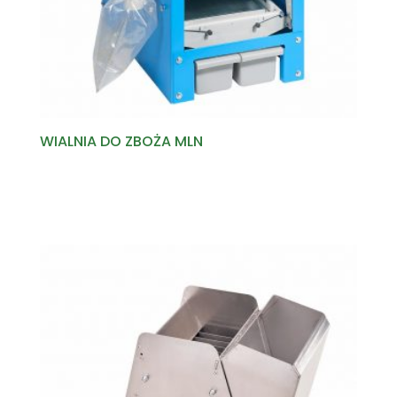
WIALNIA DO ZBOŻA MLN
Read more