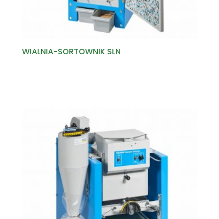
WIALNIA-SORTOWNIK SLN
Read more