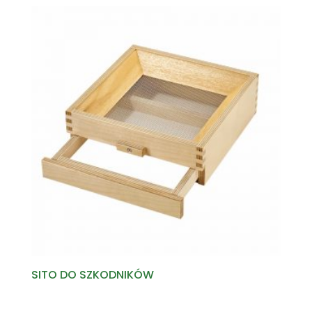
SITO DO SZKODNIKÓW