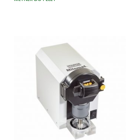
Read more