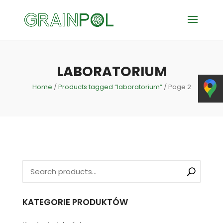
LABORATORIUM
Home
/
Products tagged “laboratorium”
/ Page 2
KATEGORIE PRODUKTÓW