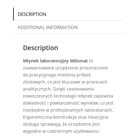
DESCRIPTION
ADDITIONAL INFORMATION
Description
Młynek laboratoryjny Milomat
to
zaawansowane urządzenie przeznaczone
do precyzyjnego mielenia próbek
zbożowych, co jest kluczowe w procesach
analitycznych. Dzięki zastosowaniu
nowoczesnych technologii młynek zapewnia
dokładność i powtarzalność wyników, co jest
niezbędne w profesjonalnych laboratoriach.
Ergonomiczna konstrukcja oraz intuicyjna
obsługa sprawiają, że urządzenie jest
wygodne w codziennym użytkowaniu.