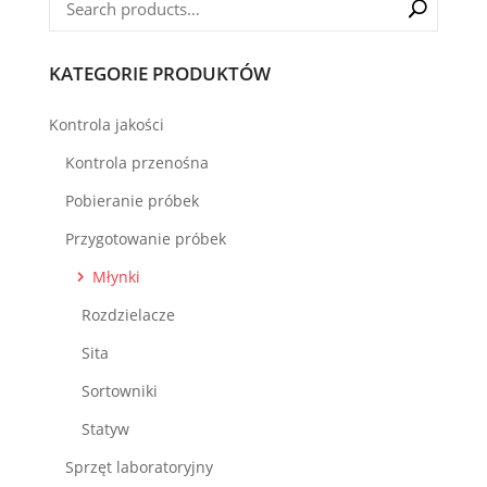
KATEGORIE PRODUKTÓW
Kontrola jakości
Kontrola przenośna
Pobieranie próbek
Przygotowanie próbek
Młynki
Rozdzielacze
Sita
Sortowniki
Statyw
Sprzęt laboratoryjny