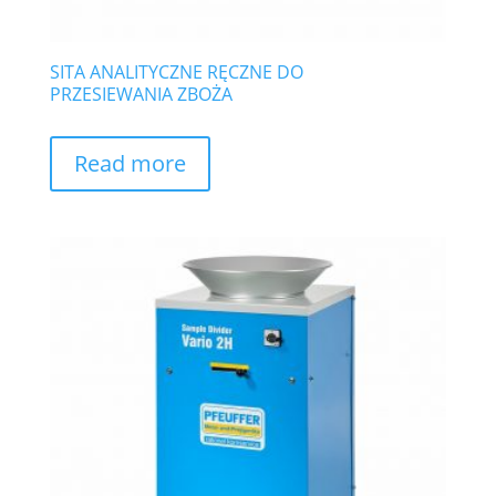
SITA ANALITYCZNE RĘCZNE DO
PRZESIEWANIA ZBOŻA
Read more