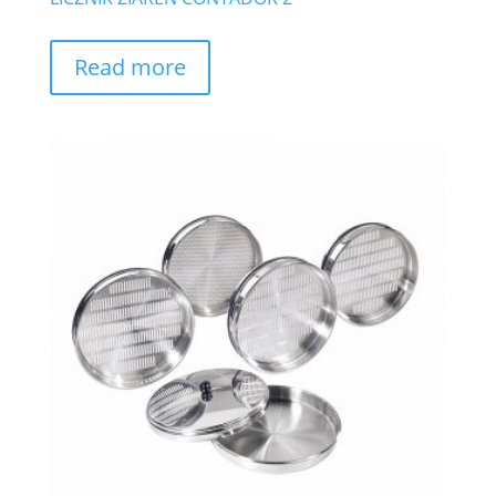
Read more