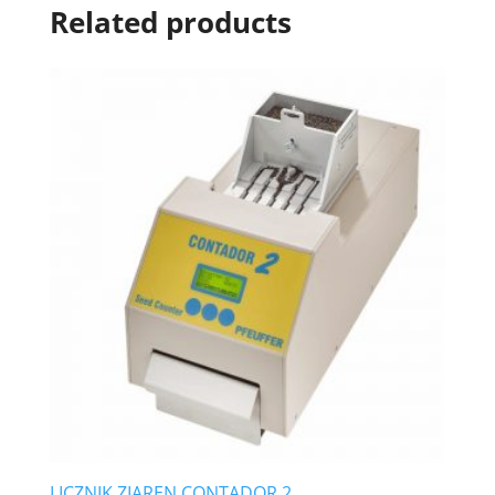
Related products
LICZNIK ZIAREN CONTADOR 2