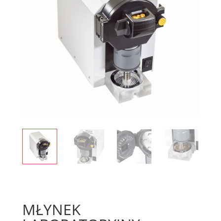
MŁYNEK