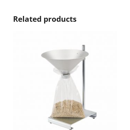
Related products