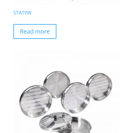
STATYW
Read more