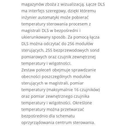
magazynów zboża z wizualizacją. Łącze DLS
ma interfejs szeregowy, dzięki któremu
inżynier automatyki może pobierać
temperatury sterowania procesem z
magistrali DLS w bezpośredni i
ukierunkowany sposób. Za pomocą łącza
DLS można odczytać do 256 modułów
sterujących, 255 bezprzewodowych sond
pomiarowych oraz czujnik zewnętrznej
temperatury i wilgotności.
Zestaw poleceń obejmuje sprawdzanie
obecności poszczególnych modułów
sterujących w magistrali, pomiar
temperatury (maksymalnie 16 czujników)
oraz pomiar zewnętrznego czujnika
temperatury i wilgotności. Określone
temperatury można przetwarzać
bezpośrednio dla schematu
oprzyrządowania centrum sterowania.