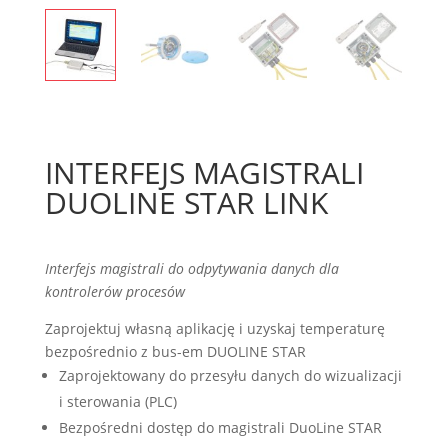
INTERFEJS MAGISTRALI
DUOLINE STAR LINK
Interfejs magistrali do odpytywania danych dla
kontrolerów procesów
Zaprojektuj własną aplikację i uzyskaj temperaturę
bezpośrednio z bus-em DUOLINE STAR
Zaprojektowany do przesyłu danych do wizualizacji
i sterowania (PLC)
Bezpośredni dostęp do magistrali DuoLine STAR