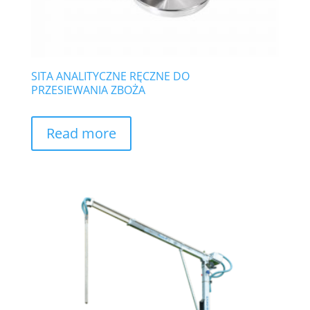
SITA ANALITYCZNE RĘCZNE DO
PRZESIEWANIA ZBOŻA
Read more