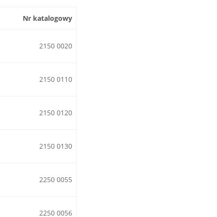
Nr katalogowy
2150 0020
2150 0110
2150 0120
2150 0130
2250 0055
2250 0056