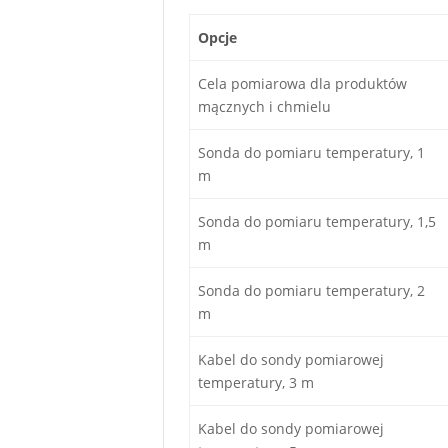
Opcje
Cela pomiarowa dla produktów
mącznych i chmielu
Sonda do pomiaru temperatury, 1
m
Sonda do pomiaru temperatury, 1,5
m
Sonda do pomiaru temperatury, 2
m
Kabel do sondy pomiarowej
temperatury, 3 m
Kabel do sondy pomiarowej