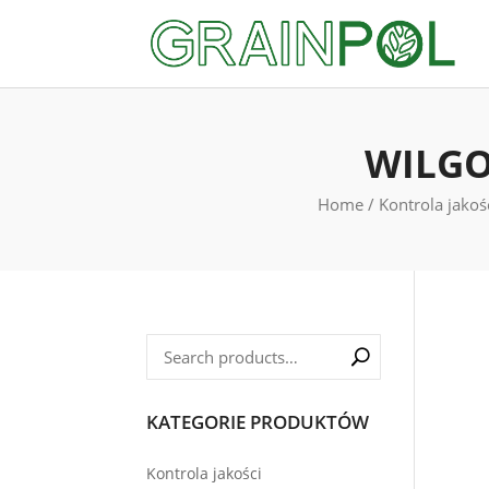
WILGO
Home
/
Kontrola jakoś
KATEGORIE PRODUKTÓW
Kontrola jakości