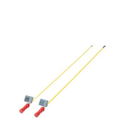
Read more