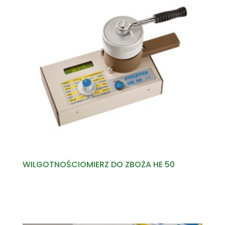
WILGOTNOŚCIOMIERZ DO ZBOŻA HE 50
Read more