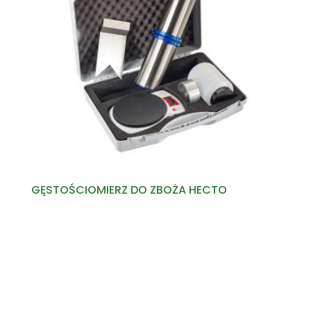
GĘSTOŚCIOMIERZ DO ZBOŻA HECTO
Read more