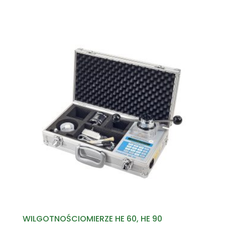
WILGOTNOŚCIOMIERZE HE 60, HE 90