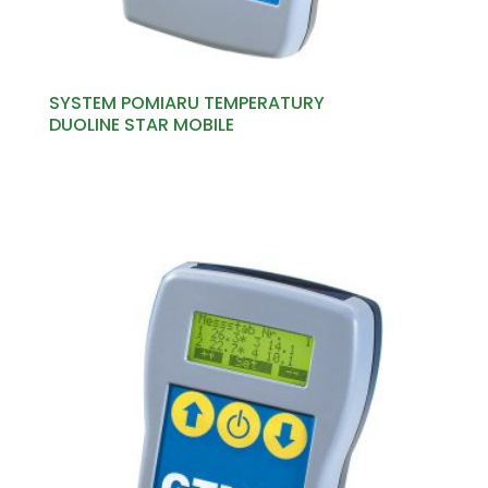
SYSTEM POMIARU TEMPERATURY
DUOLINE STAR MOBILE
Read more