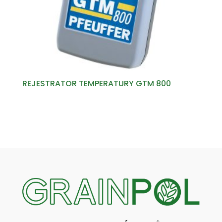
REJESTRATOR TEMPERATURY GTM 800
Read more