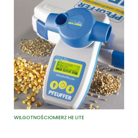
WILGOTNOŚCIOMIERZ HE LITE
Read more